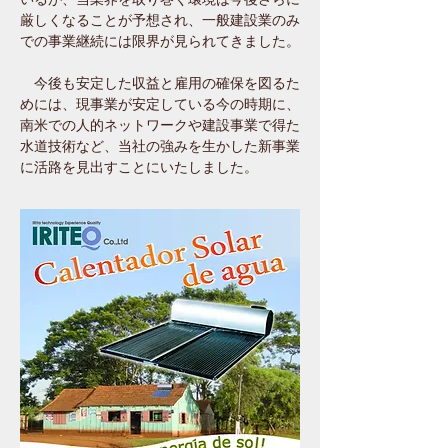
厳しくなることが予想され、一般建設業のみ
での事業継続には限界が見られてきました。
今後も安定した収益と雇用の確保を図るた
めには、現事業が安定している今の時期に、
南米での人的ネットワークや建設事業で得た
水道技術など、当社の強みを生かした新事業
に活路を見出すことにいたしました。