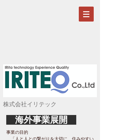
株式会社イリテック
海外事業展開
事業の目的
「人と人との繋がりを大切に、住みやすい